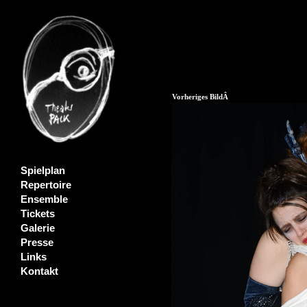
Vorheriges BildÂ
Spielplan
Repertoire
Ensemble
Tickets
Galerie
Presse
Links
Kontakt