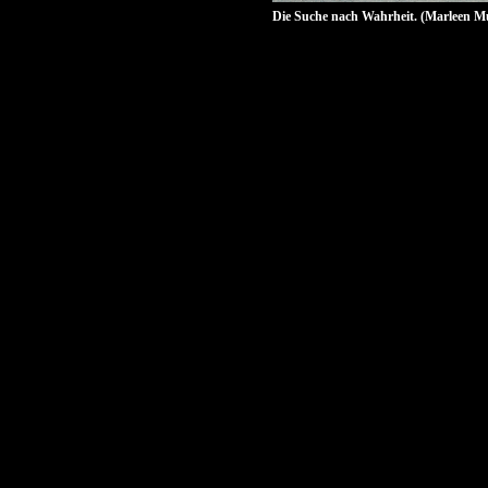
Die Suche nach Wahrheit. (Marleen Mue