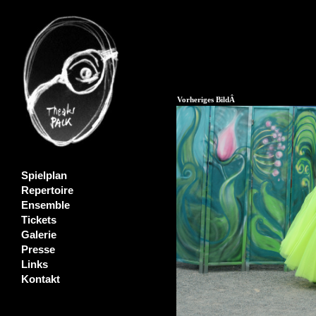
Vorheriges BildÂ
Spielplan
Repertoire
Ensemble
Tickets
Galerie
Presse
Links
Kontakt