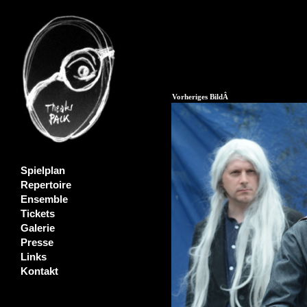
Vorheriges BildÂ
Spielplan
Repertoire
Ensemble
Tickets
Galerie
Presse
Links
Kontakt