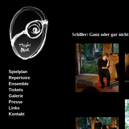
Schiller: Ganz oder gar nicht
Spielplan
Repertoire
Ensemble
Tickets
Galerie
Presse
Links
Kontakt