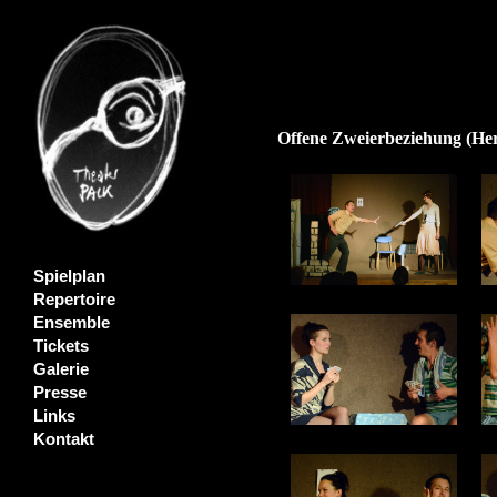
Offene Zweierbeziehung (Her
Spielplan
Repertoire
Ensemble
Tickets
Galerie
Presse
Links
Kontakt