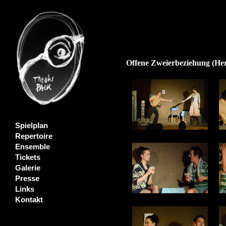
Offene Zweierbeziehung (Her
Spielplan
Repertoire
Ensemble
Tickets
Galerie
Presse
Links
Kontakt