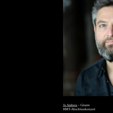
Jo Ambros
– Gitarre
HMT-Abschlusskonzert