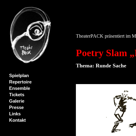
TheaterPACK präsentiert im
Poetry Slam „
Thema: Runde Sache
Spielplan
Repertoire
Ensemble
Tickets
Galerie
Presse
Links
Kontakt